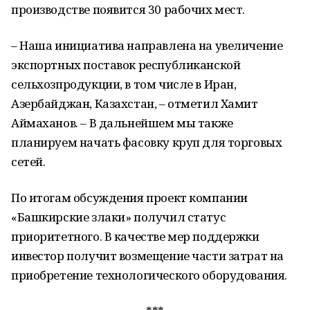
производстве появится 30 рабочих мест.
– Наша инициатива направлена на увеличение
экспортных поставок республиканской
сельхозпродукции, в том числе в Иран,
Азербайджан, Казахстан, – отметил Хамит
Аймаханов. – В дальнейшем мы также
планируем начать фасовку круп для торговых
сетей.
По итогам обсуждения проект компании
«Башкирские злаки» получил статус
приоритетного. В качестве мер поддержки
инвестор получит возмещение части затрат на
приобретение технологического оборудования.