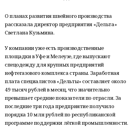
***
О планах развития швейного производства
рассказала директор предприятия «Дельта»
Светлана Кузьмина.
У компании уже есть производственные
площадки в Уфе и Мелеузе, где выпускают
спецодежду для крупных предприятий
нефтегазового комплекса страны. Заработная
плата специалистов «Дельты» составляет около
49 тысяч рублей в месяц, что значительно
превышает средние показатели по отрасли. За
последние три года предприятие получило
порядка 10 млн рублей по республиканской
программе поддержки лёгкой промышленности.