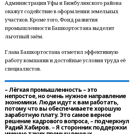
Администрации Уфы и Бижбулякского района
окажут содействие в оформлении земельных
участков. Кроме того, Фонд развития
промышленности Башкортостана выделит
льготный заём.
Глава Башкортостана отметил эффективную
работу компании и достойные условия труда её
специалистов.
– Лёгкая промышленность – это
непростое, но очень нужное направление
экономики. Люди идут к вам работать,
потому что вы обеспечиваете хорошую
заработную плату. Это самое верное
решение кадрового вопроса, – подчеркнул
Радий Хабиров. – Я сторонник поддержки
именно таких промышленных