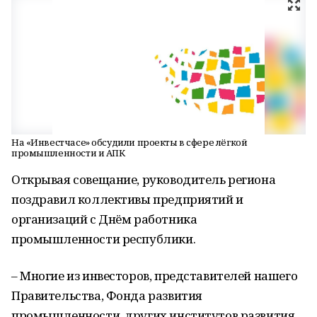
На «Инвестчасе» обсудили проекты в сфере лёгкой
промышленности и АПК
Открывая совещание, руководитель региона
поздравил коллективы предприятий и
организаций с Днём работника
промышленности республики.
– Многие из инвесторов, представителей нашего
Правительства, Фонда развития
промышленности, других институтов развития