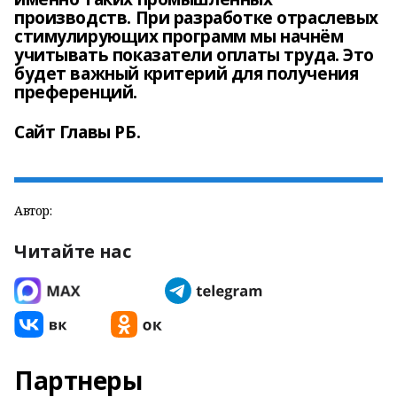
производств. При разработке отраслевых
стимулирующих программ мы начнём
учитывать показатели оплаты труда. Это
будет важный критерий для получения
преференций.
Сайт Главы РБ.
Автор:
Читайте нас
Партнеры