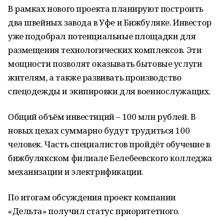
В рамках нового проекта планируют построить
два швейных завода в Уфе и Бижбуляке. Инвестор
уже подобрал потенциальные площадки для
размещения технологических комплексов. Эти
мощности позволят оказывать бытовые услуги
жителям, а также развивать производство
спецодежды и экипировки для военнослужащих.
Общий объём инвестиций – 100 млн рублей. В
новых цехах суммарно будут трудиться 100
человек. Часть специалистов пройдёт обучение в
бижбулякском филиале Белебеевского колледжа
механизации и электрификации.
По итогам обсуждения проект компании
«Дельта» получил статус приоритетного.