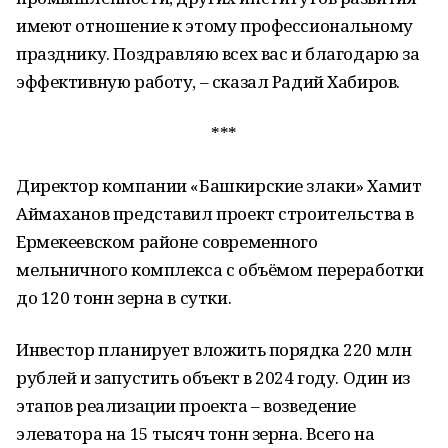
имеют отношение к этому профессиональному
празднику. Поздравляю всех вас и благодарю за
эффективную работу, – сказал Радий Хабиров.
***
Директор компании «Башкирские злаки» Хамит
Аймаханов представил проект строительства в
Ермекеевском районе современного
мельничного комплекса с объёмом переработки
до 120 тонн зерна в сутки.
Инвестор планирует вложить порядка 220 млн
рублей и запустить объект в 2024 году. Один из
этапов реализации проекта – возведение
элеватора на 15 тысяч тонн зерна. Всего на