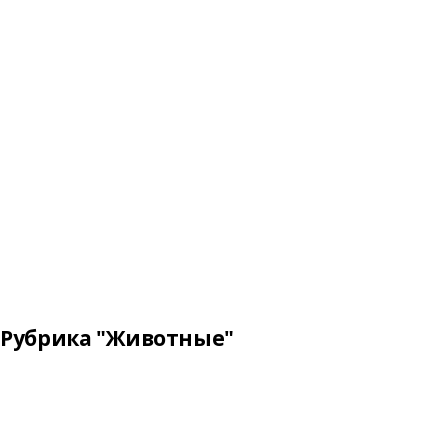
Рубрика "Животные"