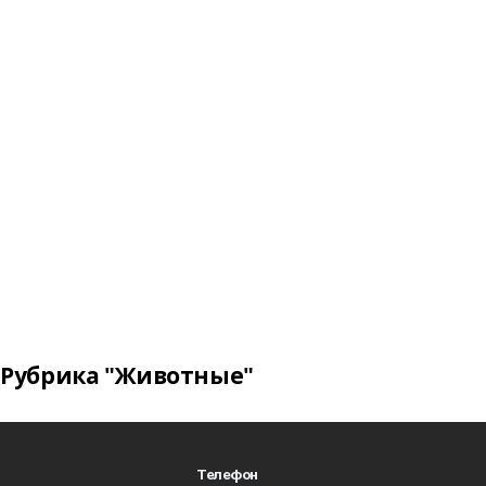
Рубрика "Животные"
Телефон