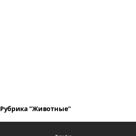
Рубрика "Животные"