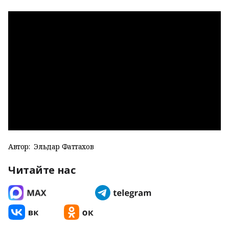
Автор:
Эльдар Фаттахов
Читайте нас