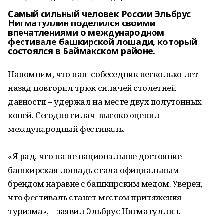
Самый сильный человек России Эльбрус
Нигматуллин поделился своими
впечатлениями о международном
фестивале башкирской лошади, который
состоялся в Баймакском районе.
Напомним, что наш собеседник несколько лет
назад повторил трюк силачей столетней
давности – удержал на месте двух полутонных
коней. Сегодня силач высоко оценил
международный фестиваль.
«Я рад, что наше национальное достояние –
башкирская лошадь стала официальным
брендом наравне с башкирским медом. Уверен,
что фестиваль станет местом притяжения
туризма», – заявил Эльбрус Нигматуллин.