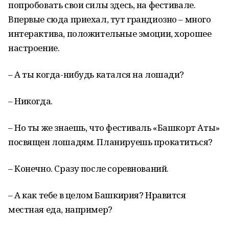
попробовать свои силы здесь, на фестивале.
Впервые сюда приехал, тут грандиозно – много
интерактива, положительные эмоции, хорошее
настроение.
– А ты когда-нибудь катался на лошади?
– Никогда.
– Но ты же знаешь, что фестиваль «Башкорт Аты»
посвящен лошадям. Планируешь прокатиться?
– Конечно. Сразу после соревнований.
– А как тебе в целом Башкирия? Нравится
местная еда, например?