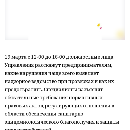
19 марта с 12-00 до 16-00 должностные лица
Управления расскажут предпринимателям,
какие нарушения чаще всего выявляет
надзорное ведомство при проверках и как их
предотвратить. Специалисты разъяснят
обязательные требования нормативных
правовых актов, регулирующих отношения в
области обеспечения санитарно-
эпидемиологического благополучия и защиты
прав потребителей.