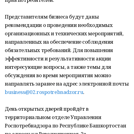
Представителям бизнеса будут даны
рекомендации о проведении необходимых
организационных и технических мероприятий,
направленных на обеспечение соблюдения
обязательных требований. Для повышения
эффективности и результативности акции
интересующие вопросы, а также темы для
обсуждения во время мероприятия можно
направлять заранее на адрес электронной почты
business@02.rospotrebnadzor.ru
.
День открытых дверей пройдёт в
территориальном отделе Управлении
Роспотребнадзора по Республике Башкортостан
по адресу: ул.Революционная, 2а.