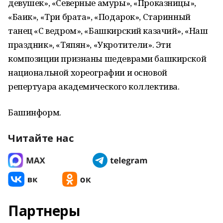
девушек», «Северные амуры», «Проказницы»,
«Баик», «Три брата», «Подарок», Старинный
танец «С ведром», «Башкирский казачий», «Наш
праздник», «Тяпян», «Укротители». Эти
композиции признаны шедеврами башкирской
национальной хореографии и основой
репертуара академического коллектива.
Башинформ.
Читайте нас
Партнеры