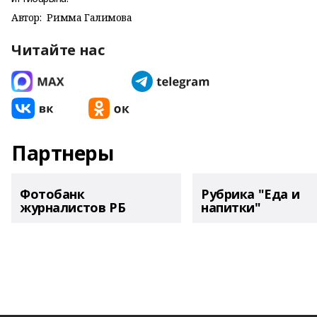
Автор:
Римма Галимова
Читайте нас
Партнеры
Фотобанк
Рубрика "Еда и
журналистов РБ
напитки"