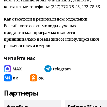
контактные телефоны: (347) 272-78-46, 272-78-55.
Как отметили в региональном отделении
Российского союза молодых ученых,
предлагаемая программа является
принципиально новым видом стимулирования
развития науки в стране.
Читайте нас
Партнеры
Фотобанк
Рубрика "Еда и