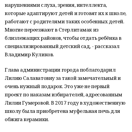
нарушениями слуха, зрения, интеллекта,
которые адаптируют детей и готовят их к школе,
работают с родителями таких особенных детей.
Многие переезжают в Стерлитамак из
близлежащих районов, чтобы отдать ребёнка в
специализированный детский сад, - рассказал
Владимир Куликов.
Глава администрации города поблагодарил
Лилию Салаватовну за такой замечательный и
очень нужный подарок. Это уже не первый
проект по наказам избирателей, адресованным
Лилии Гумеровой. В 2017 году в художественную
школу была приобретена муфельная печь для
обжига керамики.