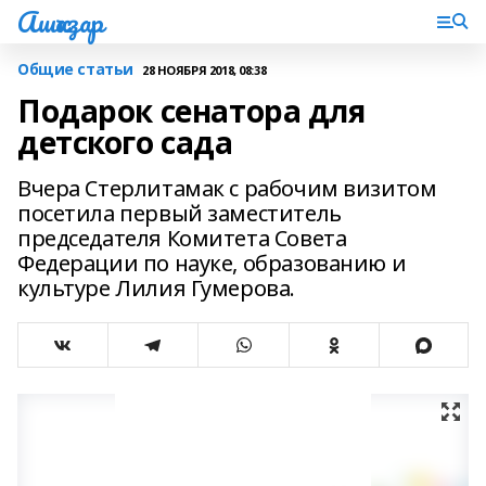
Ашҡаҙар
Общие статьи
28 НОЯБРЯ 2018, 08:38
Подарок сенатора для
детского сада
Вчера Стерлитамак с рабочим визитом
посетила первый заместитель
председателя Комитета Совета
Федерации по науке, образованию и
культуре Лилия Гумерова.