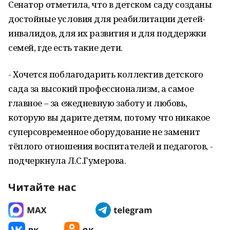
Сенатор отметила, что в детском саду созданы
достойные условия для реабилитации детей-
инвалидов, для их развития и для поддержки
семей, где есть такие дети.
- Хочется поблагодарить коллектив детского
сада за высокий профессионализм, а самое
главное – за ежедневную заботу и любовь,
которую вы дарите детям, потому что никакое
суперсовременное оборудование не заменит
тёплого отношения воспитателей и педагогов, -
подчеркнула Л.С.Гумерова.
Читайте нас