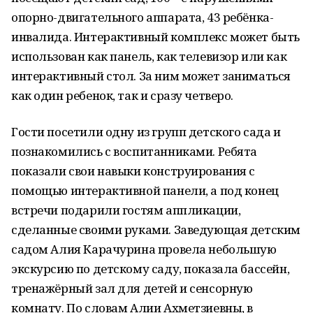
опорно-двигательного аппарата, 43 ребёнка-
инвалида. Интерактивный комплекс может быть
использован как панель, как телевизор или как
интерактивный стол. За ним может заниматься
как один ребенок, так и сразу четверо.
Гости посетили одну из групп детского сада и
познакомились с воспитанниками. Ребята
показали свои навыки конструирования с
помощью интерактивной панели, а под конец
встречи подарили гостям аппликации,
сделанные своими руками. Заведующая детским
садом Алия Карачурина провела небольшую
экскурсию по детскому саду, показала бассейн,
тренажёрный зал для детей и сенсорную
комнату. По словам Алии Ахметзиевны, в