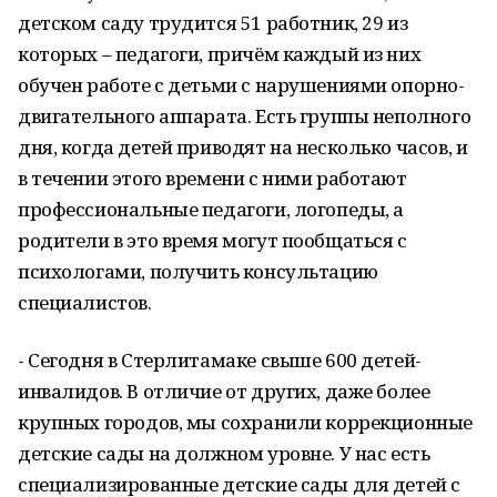
детском саду трудится 51 работник, 29 из
которых – педагоги, причём каждый из них
обучен работе с детьми с нарушениями опорно-
двигательного аппарата. Есть группы неполного
дня, когда детей приводят на несколько часов, и
в течении этого времени с ними работают
профессиональные педагоги, логопеды, а
родители в это время могут пообщаться с
психологами, получить консультацию
специалистов.
- Сегодня в Стерлитамаке свыше 600 детей-
инвалидов. В отличие от других, даже более
крупных городов, мы сохранили коррекционные
детские сады на должном уровне. У нас есть
специализированные детские сады для детей с