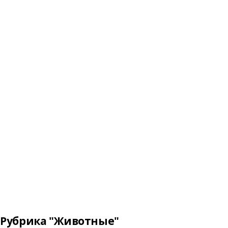
Рубрика "Животные"