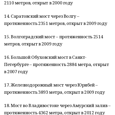
2110 метров, открыт в 2000 году
14. Саратовский мост через Волгу –
протяженность 2351 метров, открыт в 2009 году
15. Волгоградский мост – протяженность 2514
метров, открыт в 2009 году
16. Большой Обуховский мост в Санкт-
Петербурге – протяженность 2884 метра, открыт
в 2007 году
17. Железнодорожный мост через Юрибей –
протяженность 3893 метра, открыт в 2009 году
18. Мост во Владивостоке через Амурский залив –
протяженность 4362 метра, открыт в 2012 году