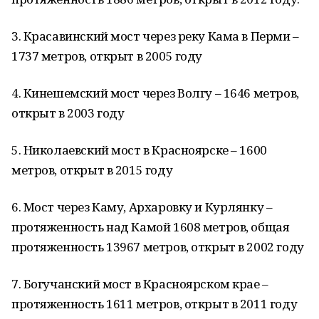
3. Красавинский мост через реку Кама в Перми –
1737 метров, открыт в 2005 году
4. Кинешемский мост через Волгу – 1646 метров,
открыт в 2003 году
5. Николаевский мост в Красноярске – 1600
метров, открыт в 2015 году
6. Мост через Каму, Архаровку и Курлянку –
протяженность над Камой 1608 метров, общая
протяженность 13967 метров, открыт в 2002 году
7. Богучанский мост в Красноярском крае –
протяженность 1611 метров, открыт в 2011 году