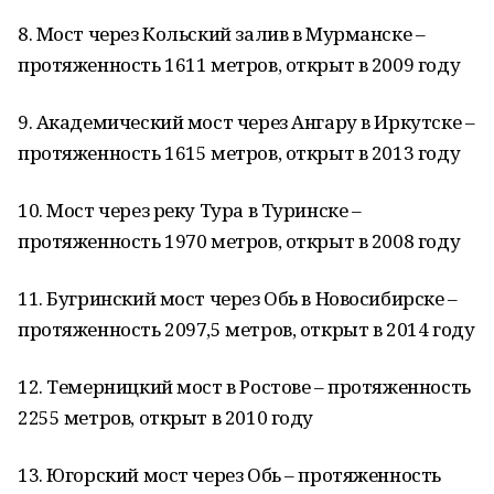
8. Мост через Кольский залив в Мурманске –
протяженность 1611 метров, открыт в 2009 году
9. Академический мост через Ангару в Иркутске –
протяженность 1615 метров, открыт в 2013 году
10. Мост через реку Тура в Туринске –
протяженность 1970 метров, открыт в 2008 году
11. Бугринский мост через Обь в Новосибирске –
протяженность 2097,5 метров, открыт в 2014 году
12. Темерницкий мост в Ростове – протяженность
2255 метров, открыт в 2010 году
13. Югорский мост через Обь – протяженность