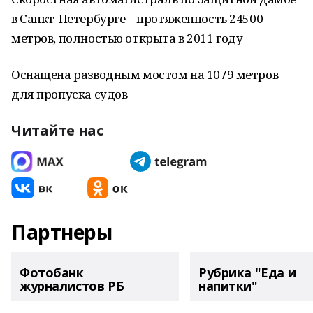
в Санкт-Петербурге – протяженность 24500
метров, полностью открыта в 2011 году
Оснащена разводным мостом на 1079 метров
для пропуска судов
Читайте нас
Партнеры
Фотобанк
Рубрика "Еда и
журналистов РБ
напитки"