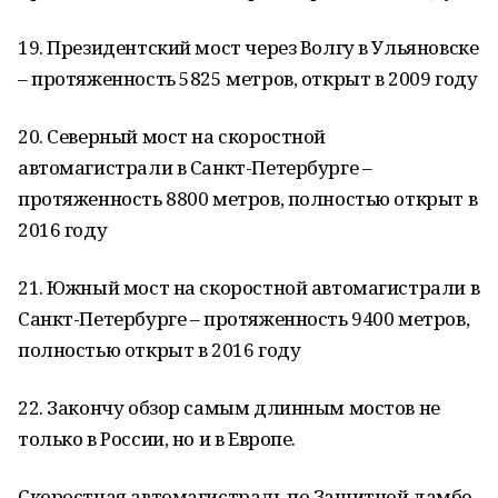
19. Президентский мост через Волгу в Ульяновске
– протяженность 5825 метров, открыт в 2009 году
20. Северный мост на скоростной
автомагистрали в Санкт-Петербурге –
протяженность 8800 метров, полностью открыт в
2016 году
21. Южный мост на скоростной автомагистрали в
Санкт-Петербурге – протяженность 9400 метров,
полностью открыт в 2016 году
22. Закончу обзор самым длинным мостов не
только в России, но и в Европе.
Скоростная автомагистраль по Защитной дамбе