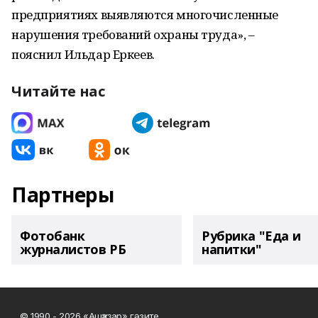
предприятиях выявляются многочисленные
нарушения требований охраны труда», –
пояснил Ильдар Еркеев.
Читайте нас
Партнеры
Фотобанк
Рубрика "Еда и
журналистов РБ
напитки"
© 1990 - 2026 «Ашҡаҙар» гәзите.