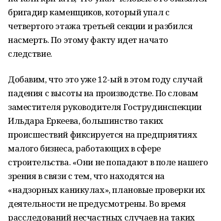
бригадир каменщиков, который упал с
четвертого этажа третьей секции и разбился
насмерть. По этому факту идет начато
следствие.
Добавим, что это уже 12-ый в этом году случай
падения с высоты на производстве. По словам
заместителя руководителя Гострудинспекции
Ильдара Еркеева, большинство таких
происшествий фиксируется на предприятиях
малого бизнеса, работающих в сфере
строительства. «Они не попадают в поле нашего
зрения в связи с тем, что находятся на
«надзорных каникулах», плановые проверки их
деятельности не предусмотрены. Во время
расследований несчастных случаев на таких