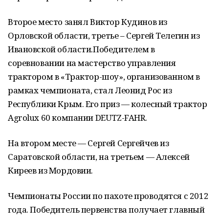
Второе место занял Виктор Кудинов из
Орловской области, третье – Сергей Телегин из
Ивановской области.Победителем в
соревновании на мастерство управления
трактором в «Трактор-шоу», организованном в
рамках чемпионата, стал Леонид Рос из
Республики Крым. Его приз — колесный трактор
Agrolux 60 компании DEUTZ-FAHR.
На втором месте — Сергей Сергейчев из
Саратовской области, на третьем — Алексей
Киреев из Мордовии.
Чемпионаты России по пахоте проводятся с 2012
года. Победитель первенства получает главный