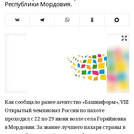
Республики Мордовия.
Как сообщало ранее агентство «Башинформ», VIII
Открытый чемпионат России по пахоте
проходил с 22 по 29 июня возле села Горяйновка
в Мордовии. За звание лучшего пахаря страны в