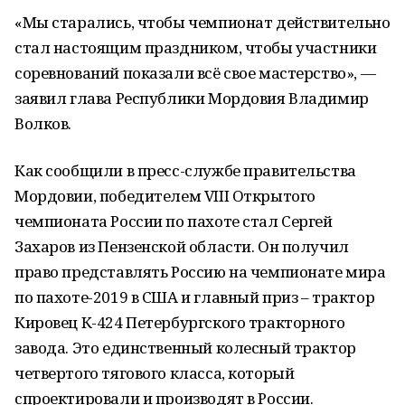
«Мы старались, чтобы чемпионат действительно
стал настоящим праздником, чтобы участники
соревнований показали всё свое мастерство», —
заявил глава Республики Мордовия Владимир
Волков.
Как сообщили в пресс-службе правительства
Мордовии, победителем VIII Открытого
чемпионата России по пахоте стал Сергей
Захаров из Пензенской области. Он получил
право представлять Россию на чемпионате мира
по пахоте-2019 в США и главный приз – трактор
Кировец К-424 Петербургского тракторного
завода. Это единственный колесный трактор
четвертого тягового класса, который
спроектировали и производят в России.