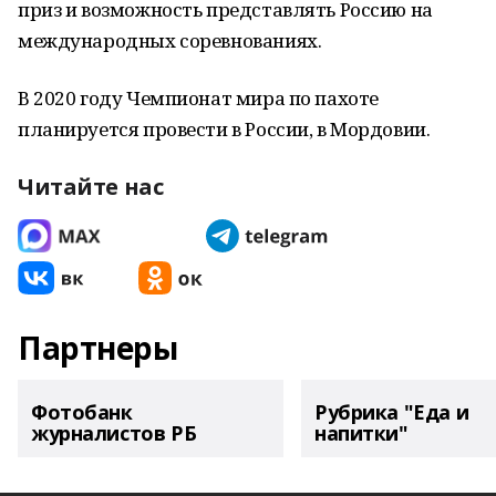
приз и возможность представлять Россию на
международных соревнованиях.
В 2020 году Чемпионат мира по пахоте
планируется провести в России, в Мордовии.
Читайте нас
Партнеры
Фотобанк
Рубрика "Еда и
журналистов РБ
напитки"