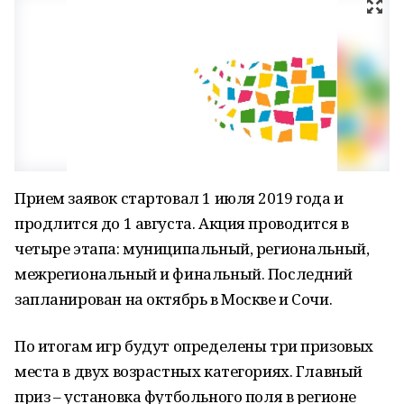
Прием заявок стартовал 1 июля 2019 года и
продлится до 1 августа. Акция проводится в
четыре этапа: муниципальный, региональный,
межрегиональный и финальный. Последний
запланирован на октябрь в Москве и Сочи.
По итогам игр будут определены три призовых
места в двух возрастных категориях. Главный
приз – установка футбольного поля в регионе