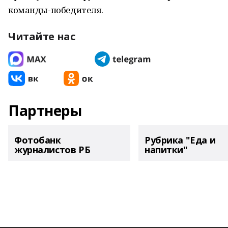
команды-победителя.
Читайте нас
Партнеры
Фотобанк
Рубрика "Еда и
журналистов РБ
напитки"