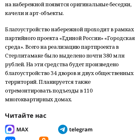
на набережной появятся оригинальные беседки,
качели и арт-объекты.
Благоустройство набережной проходит в рамках
партийного проекта «Единой России» «Городская
среда». Всего на реализацию партпроекта в
Стерлитамаке было выделено почти 380 млн
рублей. На эти средства будет произведено
благоустройство 34 дворов и двух общественных
территорий. Планируется также
отремонтировать подъезды в 110
многоквартирных домах.
Читайте нас