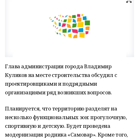
Глава администрации города Владимир
Куликов на месте строительства обсудил с
проектировщиками и подрядными
организациями ряд возникших вопросов.
Планируется, что территорию разделят на
несколько функциональных зон: прогулочную,
спортивную и детскую. Будет проведена
модернизация родника «Самовар». Кроме того,