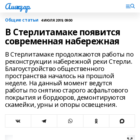
Ашҡаҙар
Общие статьи
4 ИЮЛЯ 2019, 09:00
В Стерлитамаке появится
современная набережная
В Стерлитамаке продолжаются работы по
реконструкции набережной реки Стерли.
Благоустройство общественного
пространства началось на прошлой
неделе. На данный момент ведутся
работы по снятию старого асфальтового
покрытия и бордюров, демонтируются
скамейки, урны и опоры освещения.