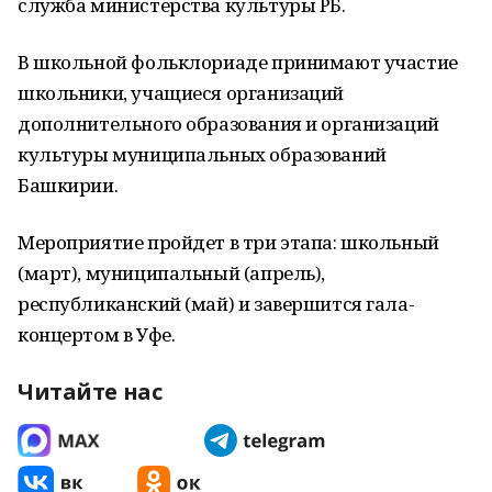
служба министерства культуры РБ.
В школьной фольклориаде принимают участие
школьники, учащиеся организаций
дополнительного образования и организаций
культуры муниципальных образований
Башкирии.
Мероприятие пройдет в три этапа: школьный
(март), муниципальный (апрель),
республиканский (май) и завершится гала-
концертом в Уфе.
Читайте нас