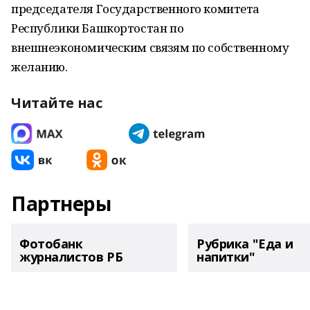
председателя Государственного комитета
Республики Башкортостан по
внешнеэкономическим связям по собственному
желанию.
Читайте нас
Партнеры
Фотобанк
Рубрика "Еда и
журналистов РБ
напитки"