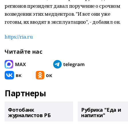
регионов президент давал поручение о срочном
возведении этих медцентров. "И вот они уже
готовы, их вводят в эксплуатацию", - добавил он.
https://ria.ru
Читайте нас
Партнеры
Фотобанк
Рубрика "Еда и
журналистов РБ
напитки"