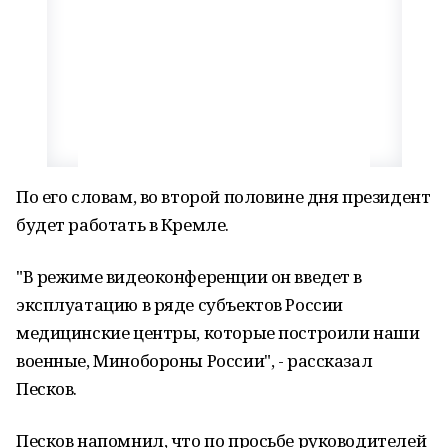
По его словам, во второй половине дня президент
будет работать в Кремле.
"В режиме видеоконференции он введет в
эксплуатацию в ряде субъектов России
медицинские центры, которые построили наши
военные, Минобороны России", - рассказал
Песков.
Песков напомнил, что по просьбе руководителей