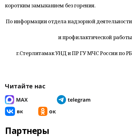
коротким замыканием без горения.
По информации отдела надзорной деятельности
и профилактической работы
г.Стерлитамак УНД и ПР ГУ МЧС России по РБ
Читайте нас
Партнеры