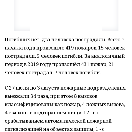
Погибших нет, два человека пострадали. Всего с
начала года произошло 419 пожаров, 15 человек
пострадали, 5 человек погибли. За аналогичный
период в 2019 году произошёл 431 пожар, 21
человек пострадал, 7 человек погибли.
С 27 июля по 3 августа пожарные подразделения
выезжали 34 раза, при этом 8 вызовов
классифицированы как пожар, 4 ложных вызова,
4 связаны с подгоранием пищи, 17 - со
срабатыванием автоматической пожарной
сигнализацией на объектах зашиты, 1 - с