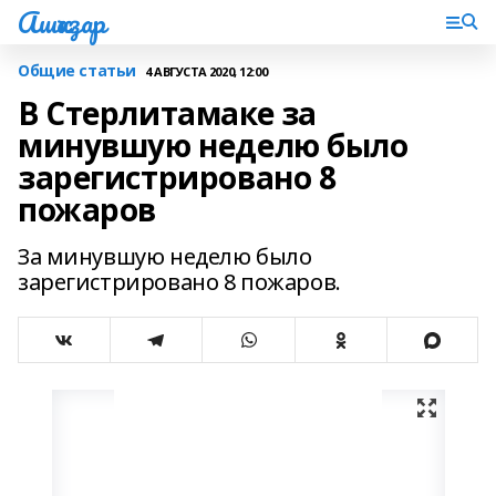
Ашҡаҙар
Общие статьи
4 АВГУСТА 2020, 12:00
В Стерлитамаке за
минувшую неделю было
зарегистрировано 8
пожаров
За минувшую неделю было
зарегистрировано 8 пожаров.