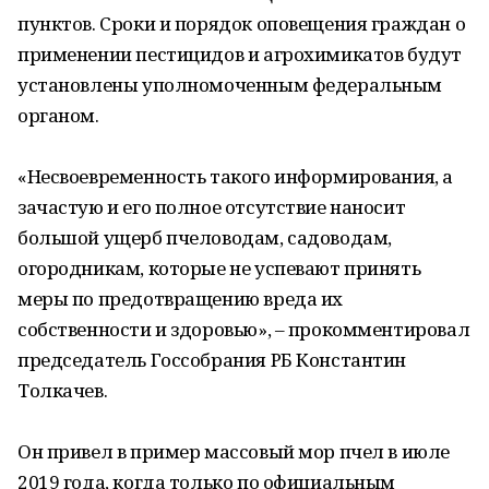
пунктов. Сроки и порядок оповещения граждан о
применении пестицидов и агрохимикатов будут
установлены уполномоченным федеральным
органом.
«Несвоевременность такого информирования, а
зачастую и его полное отсутствие наносит
большой ущерб пчеловодам, садоводам,
огородникам, которые не успевают принять
меры по предотвращению вреда их
собственности и здоровью», – прокомментировал
председатель Госсобрания РБ Константин
Толкачев.
Он привел в пример массовый мор пчел в июле
2019 года, когда только по официальным