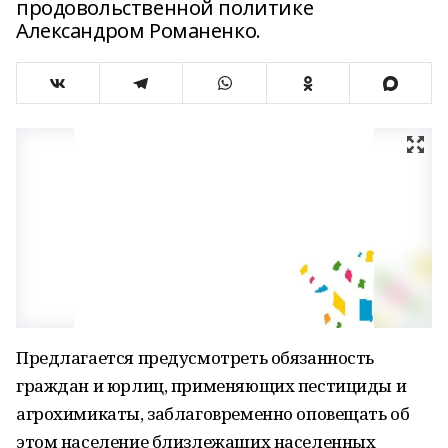
продовольственной политике
Александром Романенко.
Предлагается предусмотреть обязанность
граждан и юрлиц, применяющих пестициды и
агрохимикаты, заблаговременно оповещать об
этом население близлежащих населенных