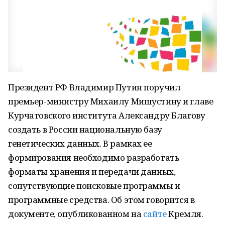
Президент РФ Владимир Путин поручил
премьер-министру Михаилу Мишустину и главе
Курчатовского института Александру Благову
создать в России национальную базу
генетических данных. В рамках ее
формирования необходимо разработать
форматы хранения и передачи данных,
сопутствующие поисковые программы и
программные средства. Об этом говорится в
документе, опубликованном на
сайте
Кремля.