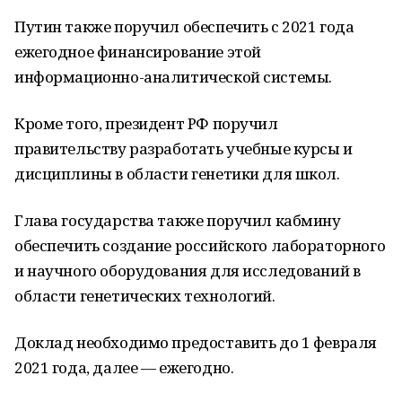
Путин также поручил обеспечить с 2021 года
ежегодное финансирование этой
информационно-аналитической системы.
Кроме того, президент РФ поручил
правительству разработать учебные курсы и
дисциплины в области генетики для школ.
Глава государства также поручил кабмину
обеспечить создание российского лабораторного
и научного оборудования для исследований в
области генетических технологий.
Доклад необходимо предоставить до 1 февраля
2021 года, далее — ежегодно.