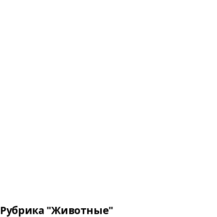
Рубрика "Животные"