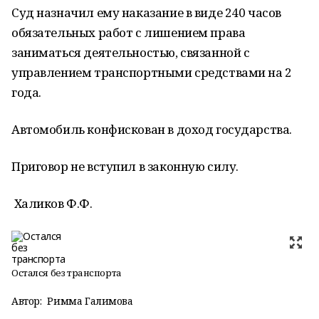
Суд назначил ему наказание в виде 240 часов
обязательных работ с лишением права
заниматься деятельностью, связанной с
управлением транспортными средствами на 2
года.
Автомобиль конфискован в доход государства.
Приговор не вступил в законную силу.
Халиков Ф.Ф.
Остался без транспорта
Автор:
Римма Галимова