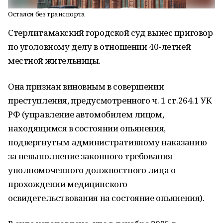
Остался без транспорта
Стерлитамакский городской суд вынес приговор
по уголовному делу в отношении 40-летней
местной жительницы.
Она признан виновным в совершении
преступления, предусмотренного ч. 1 ст.264.1 УК
РФ (управление автомобилем лицом,
находящимся в состоянии опьянения,
подвергнутым административному наказанию
за невыполнение законного требования
уполномоченного должностного лица о
прохождении медицинского
освидетельствования на состояние опьянения).