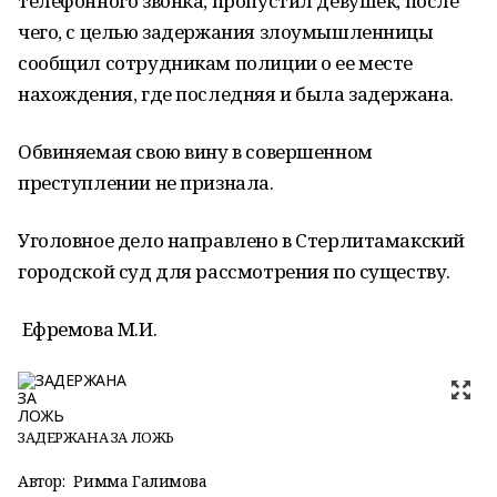
телефонного звонка, пропустил девушек, после
чего, с целью задержания злоумышленницы
сообщил сотрудникам полиции о ее месте
нахождения, где последняя и была задержана.
Обвиняемая свою вину в совершенном
преступлении не признала.
Уголовное дело направлено в Стерлитамакский
городской суд для рассмотрения по существу.
Ефремова М.И.
ЗАДЕРЖАНА ЗА ЛОЖЬ
Автор:
Римма Галимова