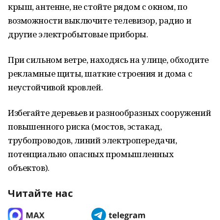
крыш, антенне, не стойте рядом с окном, по
возможности выключите телевизор, радио и
другие электробытовые приборы.
При сильном ветре, находясь на улице, обходите
рекламные щиты, шаткие строения и дома с
неустойчивой кровлей.
Избегайте деревьев и разнообразных сооружений
повышенного риска (мостов, эстакад,
трубопроводов, линий электропередачи,
потенциально опасных промышленных
объектов).
Читайте нас