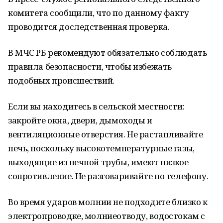
комитета сообщили, что по данному факту
проводится доследственная проверка.
В МЧС РБ рекомендуют обязательно соблюдать
правила безопасности, чтобы избежать
подобных происшествий.
Если вы находитесь в сельской местности:
закройте окна, двери, дымоходы и
вентиляционные отверстия. Не растапливайте
печь, поскольку высокотемпературные газы,
выходящие из печной трубы, имеют низкое
сопротивление. Не разговаривайте по телефону.
Во время ударов молнии не подходите близко к
электропроводке, молниеотводу, водостокам с