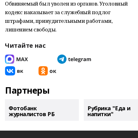
Обвиняемый был уволен из органов. Уголовный
кодекс наказывает за служебный подлог
штрафами, принудительными работами,
лишением свободы.
Читайте нас
Партнеры
Фотобанк
Рубрика "Еда и
журналистов РБ
напитки"