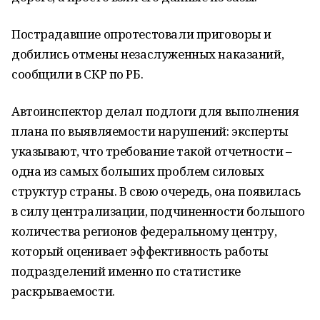
Пострадавшие опротестовали приговоры и
добились отмены незаслуженных наказаний,
сообщили в СКР по РБ.
Автоинспектор делал подлоги для выполнения
плана по выявляемости нарушений: эксперты
указывают, что требование такой отчетности –
одна из самых больших проблем силовых
структур страны. В свою очередь, она появилась
в силу централизации, подчиненности большого
количества регионов федеральному центру,
который оценивает эффективность работы
подразделений именно по статистике
раскрываемости.