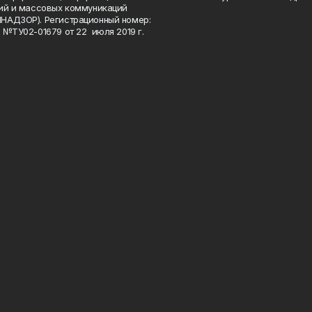
ий и массовых коммуникаций
НАДЗОР). Регистрационный номер:
 №ТУ02-01679 от 22 июля 2019 г.