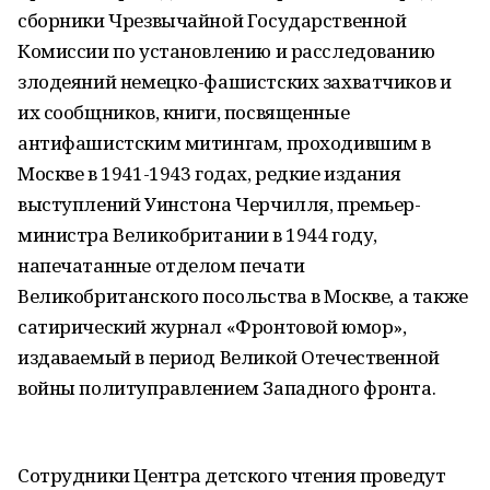
сборники Чрезвычайной Государственной
Комиссии по установлению и расследованию
злодеяний немецко-фашистских захватчиков и
их сообщников, книги, посвященные
антифашистским митингам, проходившим в
Москве в 1941-1943 годах, редкие издания
выступлений Уинстона Черчилля, премьер-
министра Великобритании в 1944 году,
напечатанные отделом печати
Великобританского посольства в Москве, а также
сатирический журнал «Фронтовой юмор»,
издаваемый в период Великой Отечественной
войны политуправлением Западного фронта.
Сотрудники Центра детского чтения проведут