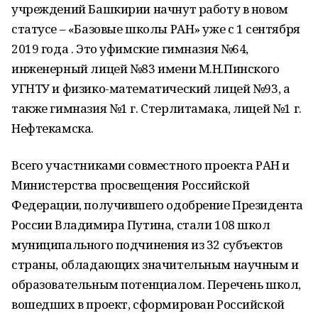
учреждений Башкирии начнут работу в новом
статусе – «Базовые школы РАН» уже с 1 сентября
2019 года . Это уфимские гимназия №64,
инженерный лицей №83 имени М.Н.Пинского
УГНТУ и физико-математический лицей №93, а
также гимназия №1 г. Стерлитамака, лицей №1 г.
Нефтекамска.
Всего участниками совместного проекта РАН и
Министерства просвещения Российской
Федерации, получившего одобрение Президента
России Владимира Путина, стали 108 школ
муниципального подчинения из 32 субъектов
страны, обладающих значительным научным и
образовательным потенциалом. Перечень школ,
вошедших в проект, сформирован Российской