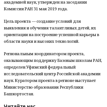
академией наук, утвержден на заседании
Комиссии РАН 31 мая 2019 года.
Цель проекта — создание условий для
выявления и обучения талантливых детей, их
ориентации на построение успешной карьеры в
области науки и высоких технологий.
Региональным координатором проекта,
оказывающим поддержку Базовым школам РАН,
определен Уфимский федеральный
исследовательский центр Российской академии
наук. Куратором проекта в регионе выступает
Министерство образования Республики
Башкортостан.
Читайте нас