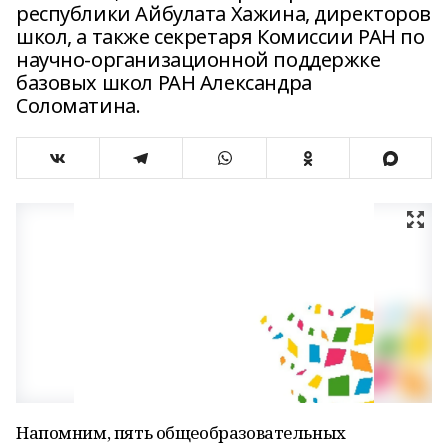
республики Айбулата Хажина, директоров
школ, а также секретаря Комиссии РАН по
научно-организационной поддержке
базовых школ РАН Александра
Соломатина.
Напомним, пять общеобразовательных