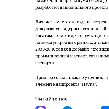
на заседании президиума совета д
разработки национального проекта 
Лихачев в мае этого года на встре
для развития ядерных технологий - 
Росатома отметил, что речь идет 
на международных рынках, а также 
2030-2040 годах и добавил, что вид
промышленный и аспект, связанны
экспорта.
Премьер согласился, но уточнил, чт
элементе нацпроекта "Наука".
Читайте нас