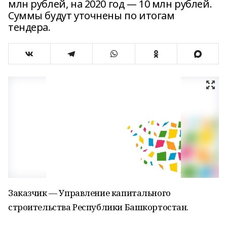
млн рублей, на 2020 год — 10 млн рублей.
Суммы будут уточнены по итогам
тендера.
Заказчик — Управление капитального
строительства Республики Башкортостан.