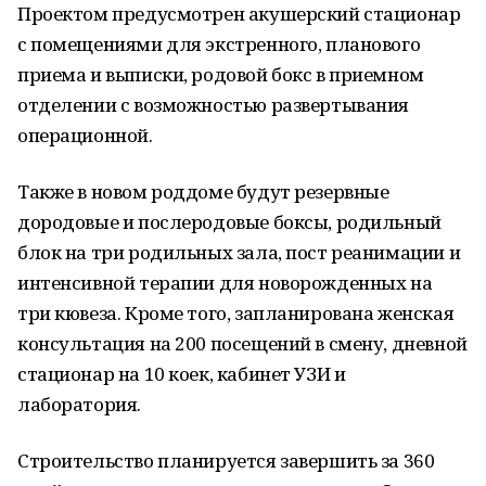
Проектом предусмотрен акушерский стационар
с помещениями для экстренного, планового
приема и выписки, родовой бокс в приемном
отделении с возможностью развертывания
операционной.
Также в новом роддоме будут резервные
дородовые и послеродовые боксы, родильный
блок на три родильных зала, пост реанимации и
интенсивной терапии для новорожденных на
три кювеза. Кроме того, запланирована женская
консультация на 200 посещений в смену, дневной
стационар на 10 коек, кабинет УЗИ и
лаборатория.
Строительство планируется завершить за 360