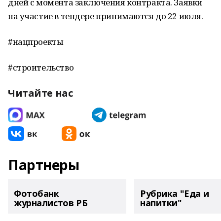
дней с момента заключения контракта. Заявки
на участие в тендере принимаются до 22 июля.
#нацпроекты
#строительство
Читайте нас
Партнеры
Фотобанк
Рубрика "Еда и
журналистов РБ
напитки"