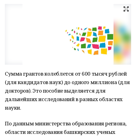
Сумма грантов колеблется от 600 тысяч рублей
(для кандидатов наук) до одного миллиона (для
докторов). Это пособие выделяется для
дальнейших исследований в разных областях
науки.
По данным министерства образования региона,
области исследования башкирских ученых