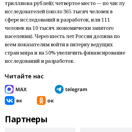
триллиона рублей); четвертое место — по числу
исследователей (около 365 тысяч человек в
сфере исследований и разработок, или 111
человек на 10 тысяч экономически занятого
населения). Через шесть лет Россия должна по
всем показателям войти в пятерку ведущих
стран мира и на 50% увеличить финансирование
исследований и разработок.
Читайте нас
Партнеры