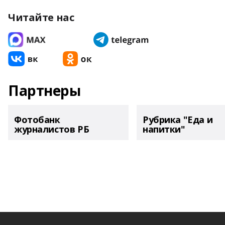
Читайте нас
Партнеры
Фотобанк
Рубрика "Еда и
журналистов РБ
напитки"