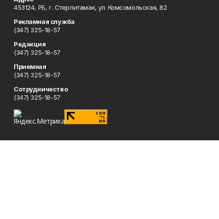
453124, РБ, г. Стерлитамак, ул. Комсомольская, 82
Рекламная служба
(347) 325-18-57
Редакция
(347) 325-18-57
Приемная
(347) 325-18-57
Сотрудничество
(347) 325-18-57