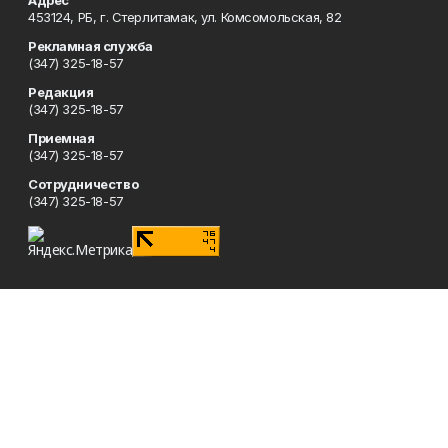
Адрес
453124, РБ, г. Стерлитамак, ул. Комсомольская, 82
Рекламная служба
(347) 325-18-57
Редакция
(347) 325-18-57
Приемная
(347) 325-18-57
Сотрудничество
(347) 325-18-57