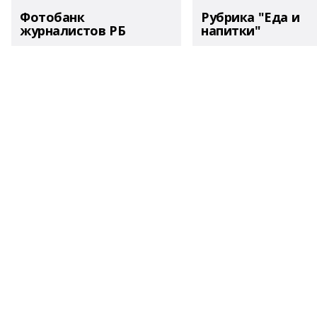
Фотобанк
Рубрика "Еда и
журналистов РБ
напитки"