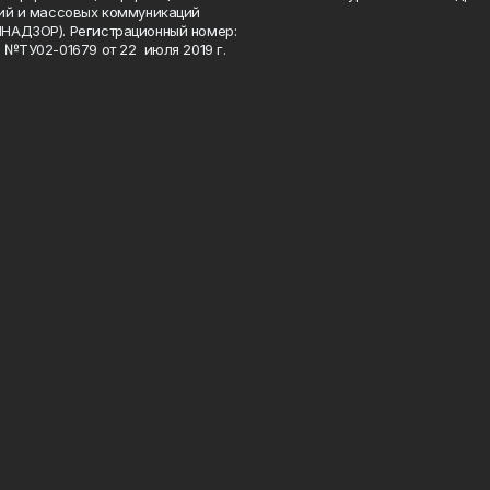
ий и массовых коммуникаций
НАДЗОР). Регистрационный номер:
 №ТУ02-01679 от 22 июля 2019 г.