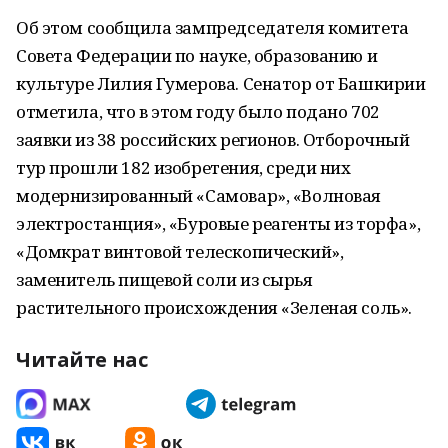
Об этом сообщила зампредседателя комитета
Совета Федерации по науке, образованию и
культуре Лилия Гумерова. Сенатор от Башкирии
отметила, что в этом году было подано 702
заявки из 38 российских регионов. Отборочный
тур прошли 182 изобретения, среди них
модернизированный «Самовар», «Волновая
электростанция», «Буровые реагенты из торфа»,
«Домкрат винтовой телескопический»,
заменитель пищевой соли из сырья
растительного происхождения «Зеленая соль».
Читайте нас