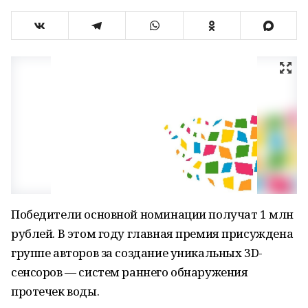
Победители основной номинации получат 1 млн
рублей. В этом году главная премия присуждена
группе авторов за создание уникальных 3D-
сенсоров — систем раннего обнаружения
протечек воды.