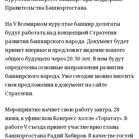
Правительства Башкортостана.
На V Всемирном курултае башкир делегаты
будут работать над концепцией Стратегии
развития башкирского народа. Документ будет
принят впервые и предложит видение нашего
общего будущего через 20-30 лет. В нем будут
определены основные направления развития
башкирского народа. Уже сегодня можно вносить
свои предложения в документ на сайте
Стратегии.
Мероприятие начнет свою работу завтра, 28
июня, в уфимском Конгресс-холле «Торатау». В
работе V съезда примет участие врио главы
Башкортостана Радий Хабиров. В качестве гостей