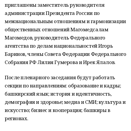
приглашены заместитель руководителя
администрации Президента России по
межнациональным отношениям и гармонизации
общественных отношений Магомедсалам
Магомедов, руководитель Федерального
агентства по делам национальностей Игорь
Баринов, члены Совета Федерации Федерального
Собрания РФ Лилия Гумерова и Ирек Ялалов.
После пленарного заседания будут работать
секции по направлениям: образование и кадры;
башкирский язык; история и идентичность,
демография и здоровье; медиа и СМИ; культура и
искусство; бизнес и кооперация; башкиры в
регионах.