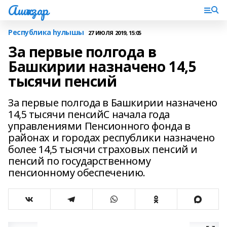
Ашҡаҙар
Республика һулышы
27 ИЮЛЯ 2019, 15:05
За первые полгода в
Башкирии назначено 14,5
тысячи пенсий
За первые полгода в Башкирии назначено
14,5 тысячи пенсийС начала года
управлениями Пенсионного фонда в
районах и городах республики назначено
более 14,5 тысячи страховых пенсий и
пенсий по государственному
пенсионному обеспечению.