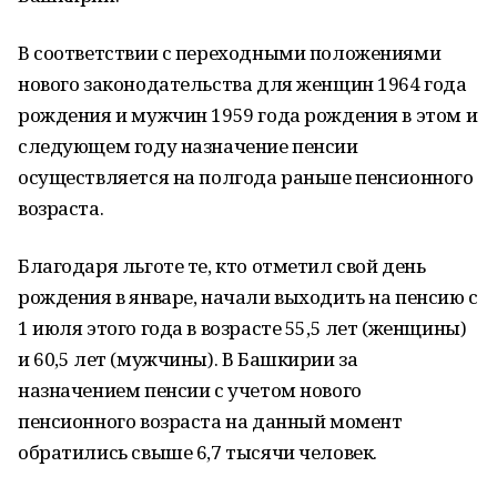
В соответствии с переходными положениями
нового законодательства для женщин 1964 года
рождения и мужчин 1959 года рождения в этом и
следующем году назначение пенсии
осуществляется на полгода раньше пенсионного
возраста.
Благодаря льготе те, кто отметил свой день
рождения в январе, начали выходить на пенсию с
1 июля этого года в возрасте 55,5 лет (женщины)
и 60,5 лет (мужчины). В Башкирии за
назначением пенсии с учетом нового
пенсионного возраста на данный момент
обратились свыше 6,7 тысячи человек.