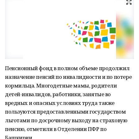
Пенсионный фонд в полном объеме продолжил
назначение пенсий по инвалидности и по потере
кормильца. Многодетные мамы, родители
детей-инвалидов, работники, занятые во
вредных и опасных условиях труда также
пользуются предоставленными государством
льготами по досрочному выходу на страховую
пенсию, отметили в Отделении ПФР по
Башкирии.