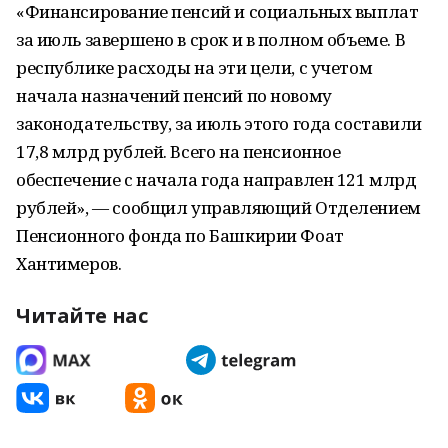
«Финансирование пенсий и социальных выплат
за июль завершено в срок и в полном объеме. В
республике расходы на эти цели, с учетом
начала назначений пенсий по новому
законодательству, за июль этого года составили
17,8 млрд рублей. Всего на пенсионное
обеспечение с начала года направлен 121 млрд
рублей», — сообщил управляющий Отделением
Пенсионного фонда по Башкирии Фоат
Хантимеров.
Читайте нас