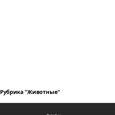
Рубрика "Животные"