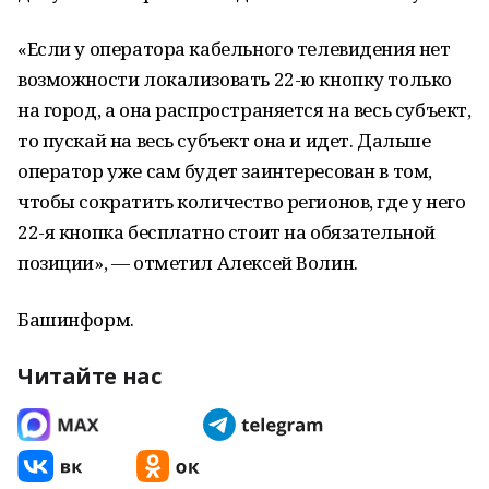
«Если у оператора кабельного телевидения нет
возможности локализовать 22-ю кнопку только
на город, а она распространяется на весь субъект,
то пускай на весь субъект она и идет. Дальше
оператор уже сам будет заинтересован в том,
чтобы сократить количество регионов, где у него
22-я кнопка бесплатно стоит на обязательной
позиции», — отметил Алексей Волин.
Башинформ.
Читайте нас