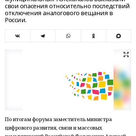
свои опасения относительно последствий
отключения аналогового вещания в
России.
По итогам форума заместитель министра
цифрового развития, связи и массовых