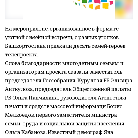
На мероприятие, организованное в формате
уютной семейной встречи, с разных уголков
Башкортостана приехали десять семей-героев
телепроекта.
Слова благодарности многодетным семьям и
организаторам проекта сказали заместитель
председателя Госсобрания-Курултая РБ Эльвира
Аиткулова, председатель Общественной палаты
РБ Ольга Панчихина, руководителя Агентствва
печати и средств массовой информаци Борис
Мелкоедов, первого заместителя министра
семьи, труда и социальной защиты населения
Ольга Кабанова. Известный демограф Яна