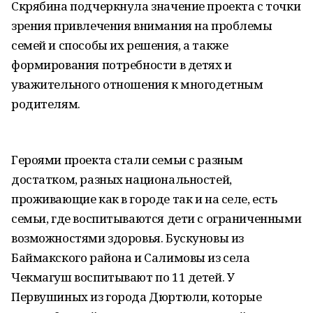
Скрябина подчеркнула значение проекта с точки
зрения привлечения внимания на проблемы
семей и способы их решения, а также
формирования потребности в детях и
уважительного отношения к многодетным
родителям.
Героями проекта стали семьи с разным
достатком, разных национальностей,
проживающие как в городе так и на селе, есть
семьи, где воспитываются дети с ограниченными
возможностями здоровья. Бускуновы из
Баймакского района и Салимовы из села
Чекмагуш воспитывают по 11 детей. У
Первушиных из города Дюртюли, которые