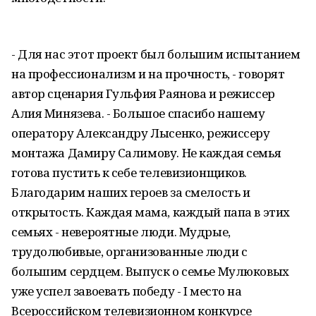
- Для нас этот проект был большим испытанием
на профессионализм и на прочность, - говорят
автор сценария Гульфия Раянова и режиссер
Алия Минязева. - Большое спасибо нашему
оператору Александру Лысенко, режиссеру
монтажа Дамиру Салимову. Не каждая семья
готова пустить к себе телевизионщиков.
Благодарим наших героев за смелость и
открытость. Каждая мама, каждый папа в этих
семьях - невероятные люди. Мудрые,
трудолюбивые, организованные люди с
большим сердцем. Выпуск о семье Мулюковых
уже успел завоевать победу - I место на
Всероссийском телевизионном конкурсе