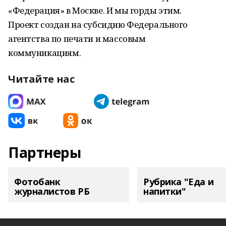
«Федерация» в Москве. И мы горды этим.
Проект создан на субсидию Федерального
агентства по печати и массовым
коммуникациям.
Читайте нас
Партнеры
Фотобанк
Рубрика "Еда и
журналистов РБ
напитки"