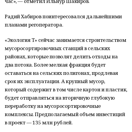
час», — отметил Ильнур Шакиров.
Радий Хабиров поинтересовался дальнейшими
планами регоператора.
«Экология Т» сейчас занимается строительством
мусоросортировочных станций в сельских
районах, которые позволят делить отходы на
два потока. Более мелкая фракция будет
оставаться на сельских полигонах, продлевая
срок их эксплуатации. А крупный мусор,
который содержит в том числе картон и пластик,
будет отправляться на вторичную глубокую
переработку на мусоросортировочные
комплексы. Предполагаемый объем инвестиций
в проект — 135 млн рублей.