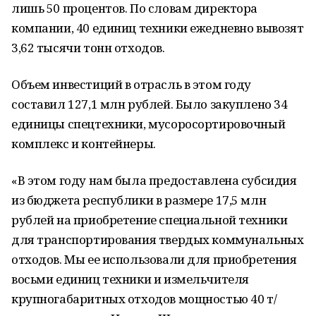
лишь 50 процентов. По словам директора
компании, 40 единиц техники ежедневно вывозят
3,62 тысячи тонн отходов.
Объем инвестиций в отрасль в этом году
составил 127,1 млн рублей. Было закуплено 34
единицы спецтехники, мусоросортировочный
комплекс и контейнеры.
«В этом году нам была предоставлена субсидия
из бюджета республики в размере 17,5 млн
рублей на приобретение специальной техники
для транспортирования твердых коммунальных
отходов. Мы ее использовали для приобретения
восьми единиц техники и измельчителя
крупногабаритных отходов мощностью 40 т/