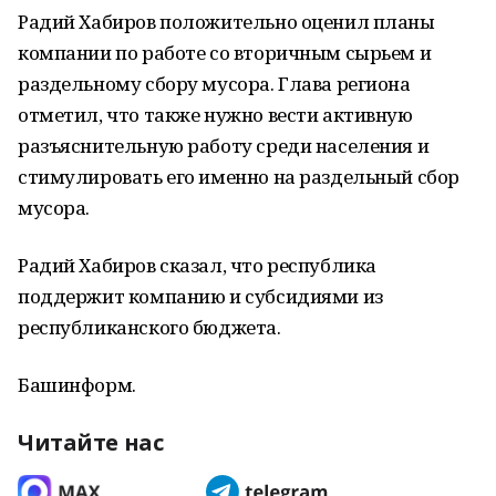
Радий Хабиров положительно оценил планы
компании по работе со вторичным сырьем и
раздельному сбору мусора. Глава региона
отметил, что также нужно вести активную
разъяснительную работу среди населения и
стимулировать его именно на раздельный сбор
мусора.
Радий Хабиров сказал, что республика
поддержит компанию и субсидиями из
республиканского бюджета.
Башинформ.
Читайте нас