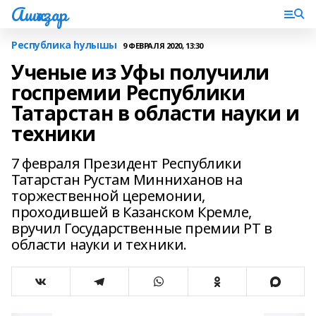
Ашҡаҙар
Республика һулышы
9 ФЕВРАЛЯ 2020, 13:30
Ученые из Уфы получили
госпремии Республики
Татарстан в области науки и
техники
7 февраля Президент Республики
Татарстан Рустам Минниханов на
торжественной церемонии,
проходившей в Казанском Кремле,
вручил Государственные премии РТ в
области науки и техники.