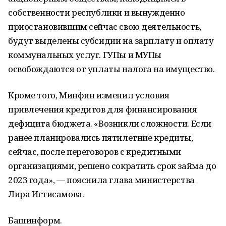
собственности республики и вынужденно
приостановившим сейчас свою деятельность,
будут выделены субсидии на зарплату и оплату
коммунальных услуг. ГУПы и МУПы
освобождаются от уплаты налога на имущество.
Кроме того, Минфин изменил условия
привлечения кредитов для финансирования
дефицита бюджета. «Возникли сложности. Если
ранее планировались пятилетние кредиты,
сейчас, после переговоров с кредитными
организациями, решено сократить срок займа до
2023 года», — пояснила глава министерства
Лира Игтисамова.
Башинформ.