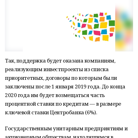
Так, поддержка будет оказана компаниям,
реализующим инвестпроекты из списка
приоритетных, договоры по которым были
заключены после 1 января 2019 года. До конца
2020 года им будет возмещаться часть
процентной ставки по кредитам — в размере
ключевой ставки Центробанка (6%).
Государственным унитарным предприятиям и
акционерным обществам, находящимся в