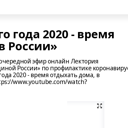
 года 2020 - время
в России»
т очередной эфир онлайн Лектория
диной России» по профилактике коронавиру
ода 2020 - время отдыхать дома, в
tps://www.youtube.com/watch?