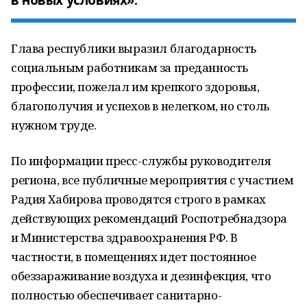
в новых условиях».
Глава республики выразил благодарность
социальным работникам за преданность
профессии, пожелал им крепкого здоровья,
благополучия и успехов в нелегком, но столь
нужном труде.
По информации пресс-службы руководителя
региона, все публичные мероприятия с участием
Радия Хабирова проводятся строго в рамках
действующих рекомендаций Роспотребнадзора
и Министерства здравоохранения РФ. В
частности, в помещениях идет постоянное
обеззараживание воздуха и дезинфекция, что
полностью обеспечивает санитарно-