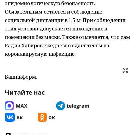
эпидемиологическую безопасность.
Обязательным остается и соблюдение
социальной дистанции в 1,5 м. При соблюдении
этих условий допускается нахождение в
помещении без маски. Также отмечается, что сам
Радий Хабиров ежедневно сдает тесты на
коронавирусную инфекцию.
Башинформ.
Читайте нас