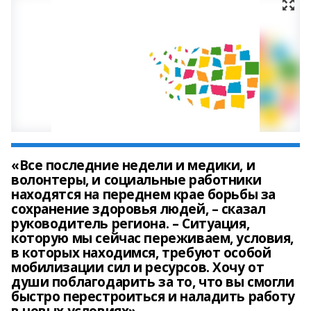
«Все последние недели и медики, и
волонтеры, и социальные работники
находятся на переднем крае борьбы за
сохранение здоровья людей, – сказал
руководитель региона. – Ситуация,
которую мы сейчас переживаем, условия,
в которых находимся, требуют особой
мобилизации сил и ресурсов. Хочу от
души поблагодарить за то, что вы смогли
быстро перестроиться и наладить работу